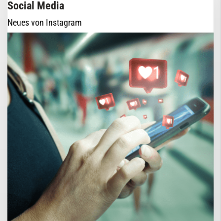
Social Media
Neues von Instagram