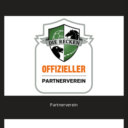
Partnerverein