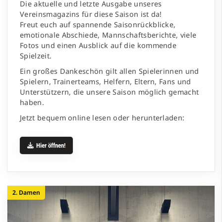
Die aktuelle und letzte Ausgabe unseres
Vereinsmagazins für diese Saison ist da!
Freut euch auf spannende Saisonrückblicke,
emotionale Abschiede, Mannschaftsberichte, viele
Fotos und einen Ausblick auf die kommende
Spielzeit.
Ein großes Dankeschön gilt allen Spielerinnen und
Spielern, Trainerteams, Helfern, Eltern, Fans und
Unterstützern, die unsere Saison möglich gemacht
haben.
Jetzt bequem online lesen oder herunterladen:
Hier öffnen!
2. Damen