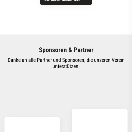
Sponsoren & Partner
Danke an alle Partner und Sponsoren, die unseren Verein
unterstützen: