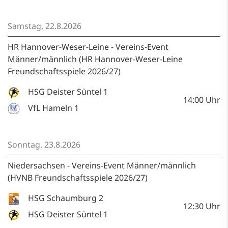
Samstag, 22.8.2026
HR Hannover-Weser-Leine - Vereins-Event
Männer/männlich (HR Hannover-Weser-Leine
Freundschaftsspiele 2026/27)
HSG Deister Süntel 1
14:00
Uhr
VfL Hameln 1
Sonntag, 23.8.2026
Niedersachsen - Vereins-Event Männer/männlich
(HVNB Freundschaftsspiele 2026/27)
HSG Schaumburg 2
12:30
Uhr
HSG Deister Süntel 1