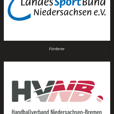
Förderer