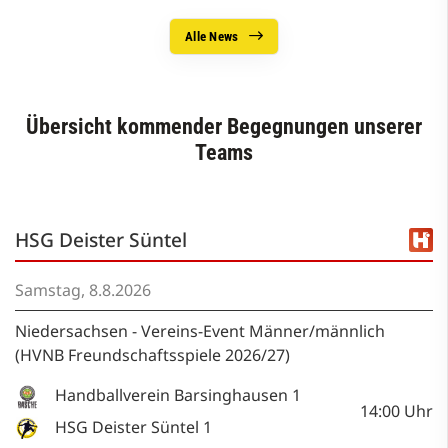
Alle News
Übersicht kommender Begegnungen unserer
Teams
HSG Deister Süntel
Samstag, 8.8.2026
Niedersachsen - Vereins-Event Männer/männlich
(HVNB Freundschaftsspiele 2026/27)
Handballverein Barsinghausen 1
14:00
Uhr
HSG Deister Süntel 1