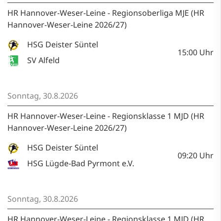
HR Hannover-Weser-Leine - Regionsoberliga MJE (HR
Hannover-Weser-Leine 2026/27)
HSG Deister Süntel
15:00
Uhr
SV Alfeld
Sonntag, 30.8.2026
HR Hannover-Weser-Leine - Regionsklasse 1 MJD (HR
Hannover-Weser-Leine 2026/27)
HSG Deister Süntel
09:20
Uhr
HSG Lügde-Bad Pyrmont e.V.
Sonntag, 30.8.2026
HR Hannover-Weser-Leine - Regionsklasse 1 MJD (HR