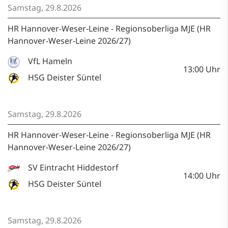
Samstag, 29.8.2026
HR Hannover-Weser-Leine - Regionsoberliga MJE (HR
Hannover-Weser-Leine 2026/27)
VfL Hameln
13:00
Uhr
HSG Deister Süntel
Samstag, 29.8.2026
HR Hannover-Weser-Leine - Regionsoberliga MJE (HR
Hannover-Weser-Leine 2026/27)
SV Eintracht Hiddestorf
14:00
Uhr
HSG Deister Süntel
Samstag, 29.8.2026