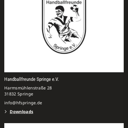
Handballfreunde Springe e.V.
Harmsmühlenstraße 28
31832 Springe
info@hfspringe.de
Downloads