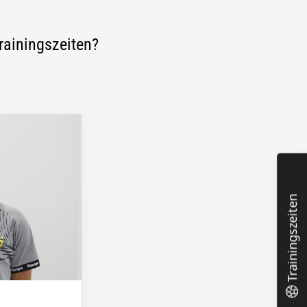
rainingszeiten?
Trainingszeiten