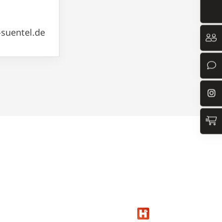
-suentel.de