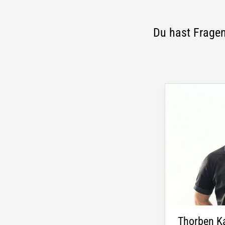
Du hast Fragen
Thorben K