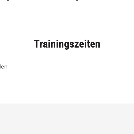
Trainingszeiten
den