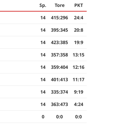
Sp.
Tore
PKT
14
415
:
296
24:4
14
395
:
345
20:8
14
423
:
385
19:9
14
357
:
358
13:15
14
359
:
404
12:16
14
401
:
413
11:17
14
335
:
374
9:19
14
363
:
473
4:24
0
0
:
0
0:0