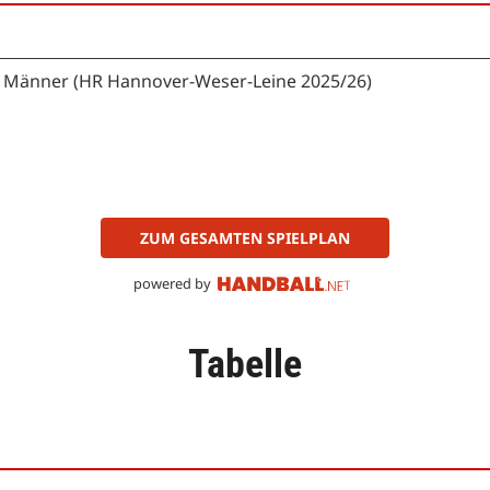
a Männer (HR Hannover-Weser-Leine 2025/26)
ZUM GESAMTEN SPIELPLAN
powered by
Tabelle