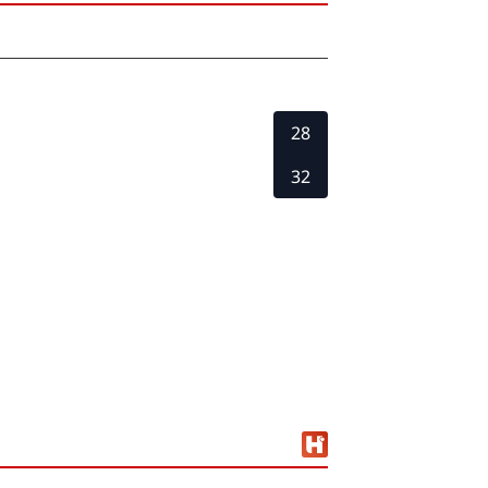
28
32