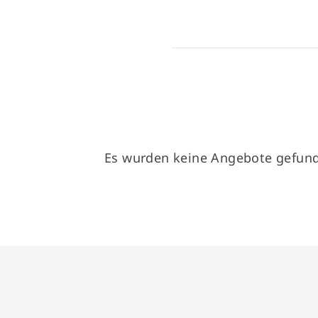
Es wurden keine Angebote gefun