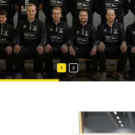
Handball
Ve