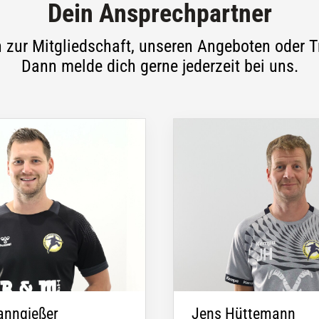
Dein Ansprechpartner
 zur Mitgliedschaft, unseren Angeboten oder T
Dann melde dich gerne jederzeit bei uns.
anngießer
Jens Hüttemann