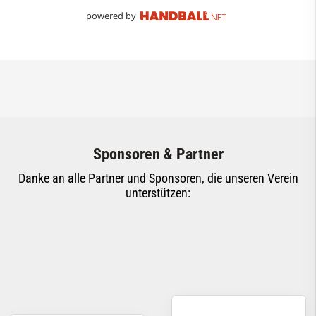
powered by
Sponsoren & Partner
Danke an alle Partner und Sponsoren, die unseren Verein
unterstützen: