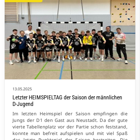
13.05.2025
Letzter HEIMSPIELTAG der Saison der männlichen
D-Jugend
Im letzten Heimspiel der Saison empfingen die
Jungs der D1 den Gast aus Neustadt. Da der gute
vierte Tabellenplatz vor der Partie schon feststand,
konnte man befreit aufspielen und mit viel Spaß
das letzte Punktspiel der Saison bestreiten. Die