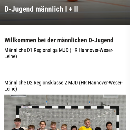
D-Jugend männlich I + II
Willkommen bei der männlichen D-Jugend
Männliche D1 Regionsliga MJD (HR Hannover-Weser-
Leine)
Männliche D2 Regionsklasse 2 MJD (HR Hannover-Weser-
Leine)