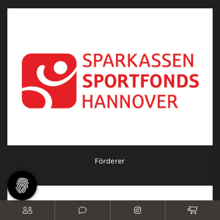
Förderer