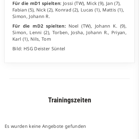
Für die mD1 spielten
: Jossi (TW), Mick (9), Jan (7),
Fabian (5), Nick (2), Konrad (2), Lucas (1), Mattis (1),
Simon, Johann R.
Für die mD2 spielten:
Noel (TW), Johann K. (9),
Simon, Lenni (2), Torben, Josha, Johann R., Priyan,
Karl (1), Nils, Tom
Bild: HSG Deister Süntel
Trainingszeiten
Es wurden keine Angebote gefunden