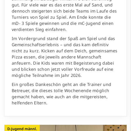
gut. Für viele war es das erste Mal auf Sand, und
dennoch steigerten sich beide Teams im Laufe des
Turniers von Spiel zu Spiel. Am Ende konnte die
mD- 3 Spiele gewinnen und die mC-Jugend einen
verdienten Sieg einfahren.
Im Vordergrund stand der Spaß am Spiel und das
Gemeinschaftserlebnis – und das kam definitiv
nicht zu kurz. Kicken auf dem Deich, gemeinsames
Pizza essen, die jeweils andere Mannschaft
anfeuern. Die Kids waren mit Begeisterung dabei
und blicken schon jetzt voller Vorfreude auf eine
mögliche Teilnahme im Jahr 2026.
Ein großes Dankeschön geht an die Trainer und
Betreuer, die dieses tolle Wochenende möglich
gemacht haben, wie auch an die mitgereisten,
helfenden Eltern.
D-Jugend männl.