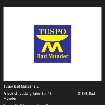
Tuspo Bad Münder e.V.
Friedrich-Ludwig-Jahn-Str. 13 31848 Bad
Münder