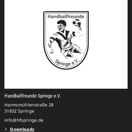
Handballfreunde Springe e.V.
Harmsmühlenstraße 28
31832 Springe
info@hfspringe.de
Downloads