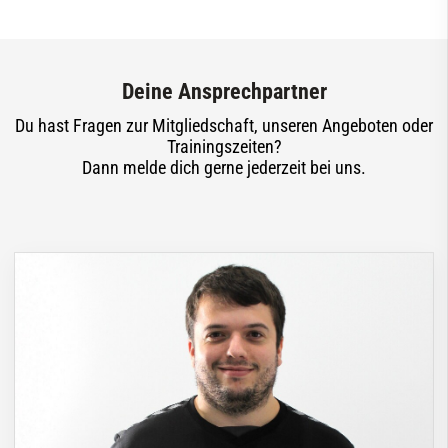
Deine Ansprechpartner
Du hast Fragen zur Mitgliedschaft, unseren Angeboten oder
Trainingszeiten?
Dann melde dich gerne jederzeit bei uns.