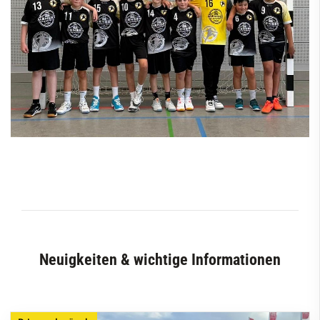
Neuigkeiten & wichtige Informationen