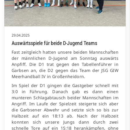
29.04.2025
Auswärtsspiele für beide D-Jugend Teams
Fast zeitgleich hatten unsere beiden Mannschaften
der männlichen D-Jugend am Sonntag auswärts
Anpfiff. Die D1 trat gegen den Tabellenführer in
Garbsen an, die D2 gegen das Team der JSG GIW
Meerhandball IV in Großenheidorn.
Im Spiel der D1 gingen die Gastgeber schnell mit
3:0 in Führung. Danach gab es dann einen
munteren Schlagabtausch beider Mannschaften im
Angriff. Im Laufe der Spielzeit steigerte sich aber
die Garbsener Abwehr und setzte sich so bis zur
Halbzeit auf ein 18:13 ab. Nach der Halbzeit
konnten sich unsere Jungs dann durch zwei
schnelle Tore auf ein 15:18 herankämpfen, ohne