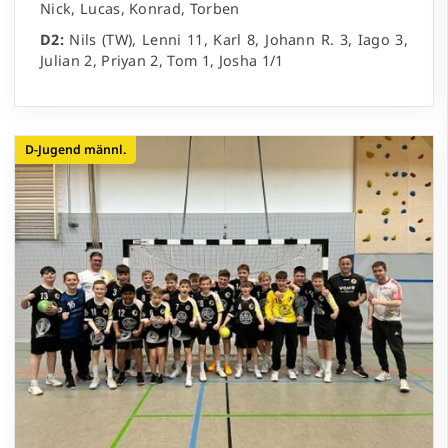
Nick, Lucas, Konrad, Torben
D2:
Nils (TW), Lenni 11, Karl 8, Johann R. 3, Iago 3,
Julian 2, Priyan 2, Tom 1, Josha 1/1
D-Jugend männl.