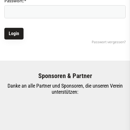
Passwort:
*
Passwort vergessen?
Sponsoren & Partner
Danke an alle Partner und Sponsoren, die unseren Verein
unterstützen: