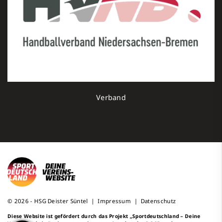
Verband
© 2026 - HSG Deister Süntel |
Impressum
|
Datenschutz
Diese Website ist gefördert durch das Projekt
„Sportdeutschland – Deine