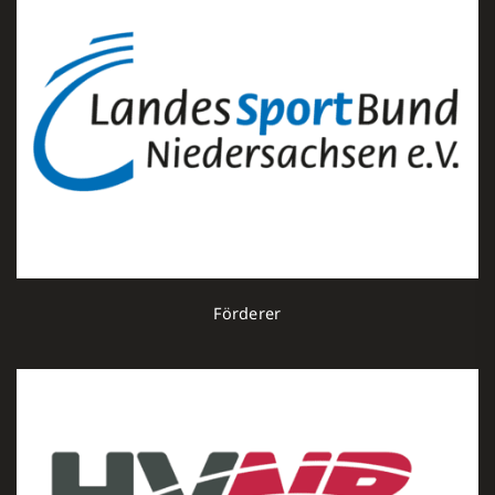
Förderer