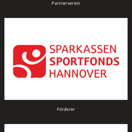
Partnerverein
Förderer