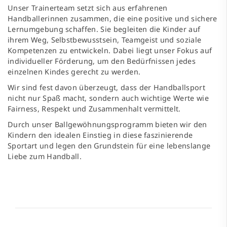
Unser Trainerteam setzt sich aus erfahrenen
Handballerinnen zusammen, die eine positive und sichere
Lernumgebung schaffen. Sie begleiten die Kinder auf
ihrem Weg, Selbstbewusstsein, Teamgeist und soziale
Kompetenzen zu entwickeln. Dabei liegt unser Fokus auf
individueller Förderung, um den Bedürfnissen jedes
einzelnen Kindes gerecht zu werden.
Wir sind fest davon überzeugt, dass der Handballsport
nicht nur Spaß macht, sondern auch wichtige Werte wie
Fairness, Respekt und Zusammenhalt vermittelt.
Durch unser Ballgewöhnungsprogramm bieten wir den
Kindern den idealen Einstieg in diese faszinierende
Sportart und legen den Grundstein für eine lebenslange
Liebe zum Handball.