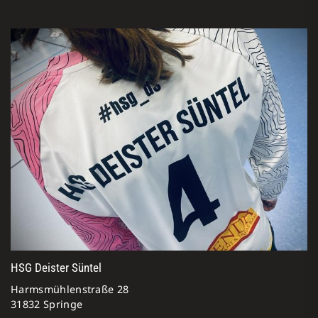
HSG Deister Süntel
Harmsmühlenstraße 28
31832 Springe