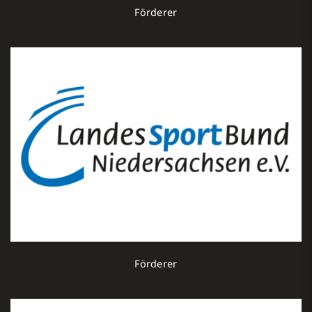
Förderer
Förderer