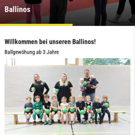
Ballinos
Willkommen bei unseren Ballinos!
Ballgewöhung ab 3 Jahre