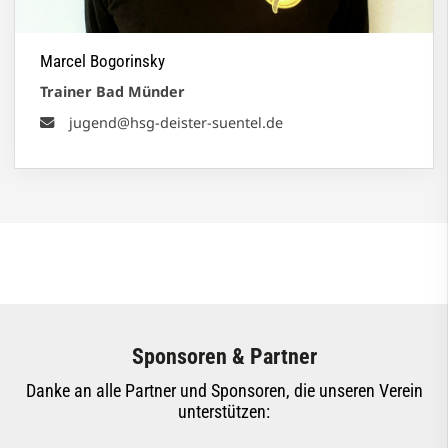
Marcel Bogorinsky
Trainer Bad Münder
jugend@hsg-deister-suentel.de
Sponsoren & Partner
Danke an alle Partner und Sponsoren, die unseren Verein
unterstützen: