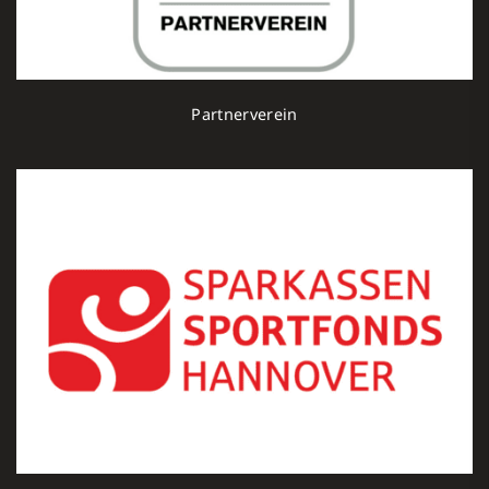
Partnerverein