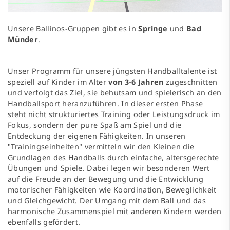
Unsere Ballinos-Gruppen gibt es in
Springe
und
Bad
Münder
.
Unser Programm für unsere jüngsten Handballtalente ist
speziell auf Kinder im Alter
von 3-6 Jahren
zugeschnitten
und verfolgt das Ziel, sie behutsam und spielerisch an den
Handballsport heranzuführen. In dieser ersten Phase
steht nicht strukturiertes Training oder Leistungsdruck im
Fokus, sondern der pure Spaß am Spiel und die
Entdeckung der eigenen Fähigkeiten. In unseren
"Trainingseinheiten" vermitteln wir den Kleinen die
Grundlagen des Handballs durch einfache, altersgerechte
Übungen und Spiele. Dabei legen wir besonderen Wert
auf die Freude an der Bewegung und die Entwicklung
motorischer Fähigkeiten wie Koordination, Beweglichkeit
und Gleichgewicht. Der Umgang mit dem Ball und das
harmonische Zusammenspiel mit anderen Kindern werden
ebenfalls gefördert.