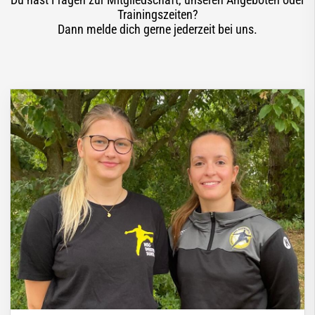
Trainingszeiten?
Dann melde dich gerne jederzeit bei uns.