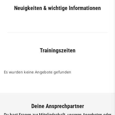
Neuigkeiten & wichtige Informationen
Trainingszeiten
Es wurden keine Angebote gefunden
Deine Ansprechpartner
Du hast Fragen zur Mitgliedschaft, unseren Angeboten oder