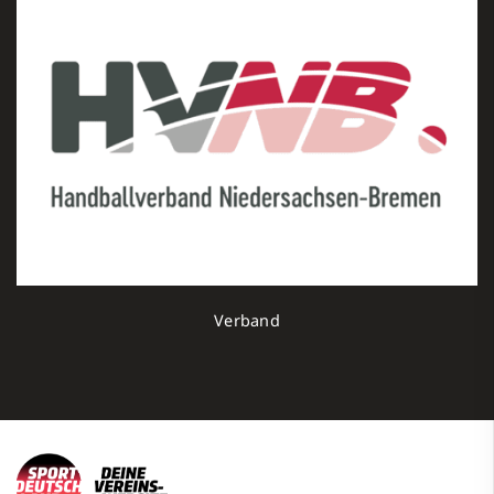
Verband