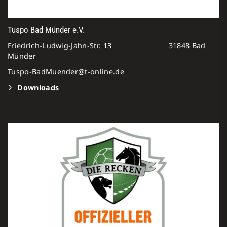
Tuspo Bad Münder e.V.
Friedrich-Ludwig-Jahn-Str. 13 31848 Bad
Münder
Tuspo-BadMuender@t-online.de
Downloads