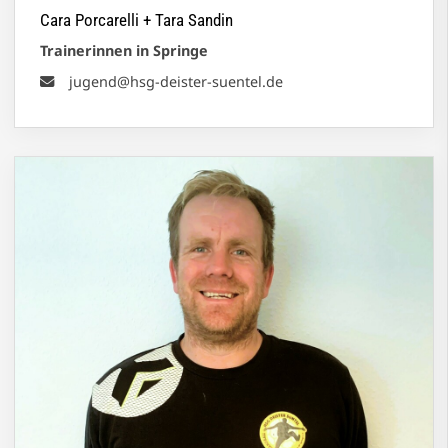
Cara Porcarelli + Tara Sandin
Trainerinnen in Springe
jugend@hsg-deister-suentel.de