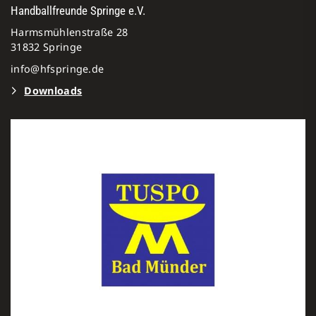
Handballfreunde Springe e.V.
Harmsmühlenstraße 28
31832 Springe
info@hfspringe.de
Downloads