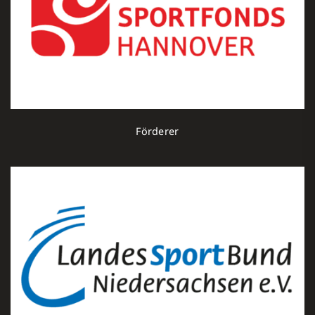
Förderer