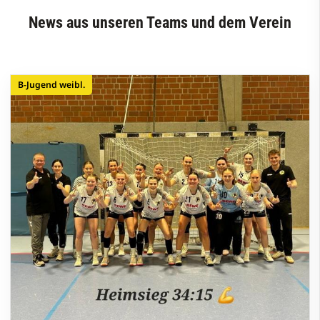
News aus unseren Teams und dem Verein
B-Jugend weibl.