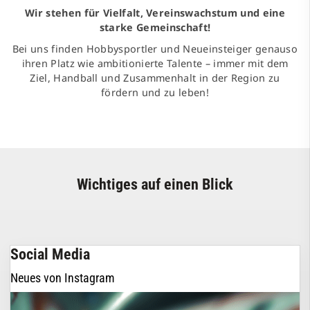
Wir stehen für Vielfalt, Vereinswachstum und eine
starke Gemeinschaft!
Bei uns finden Hobbysportler und Neueinsteiger genauso
ihren Platz wie ambitionierte Talente – immer mit dem
Ziel, Handball und Zusammenhalt in der Region zu
fördern und zu leben!
Wichtiges auf einen Blick
Social Media
Neues von Instagram