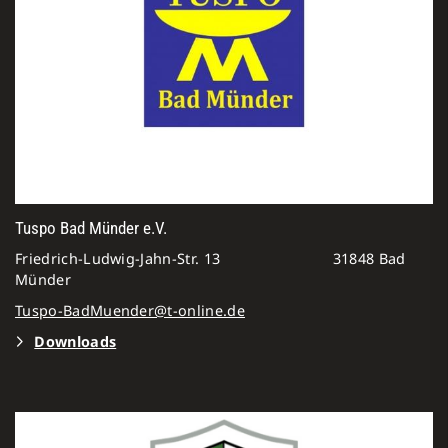
Tuspo Bad Münder e.V.
Friedrich-Ludwig-Jahn-Str. 13 31848 Bad
Münder
Tuspo-BadMuender@t-online.de
Downloads