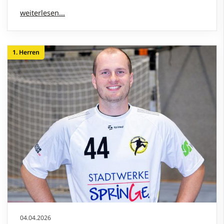
1. Herren
04.04.2026