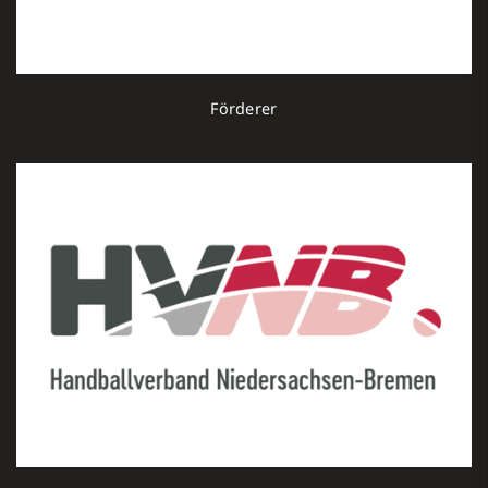
Förderer