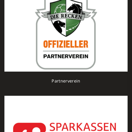
Partnerverein