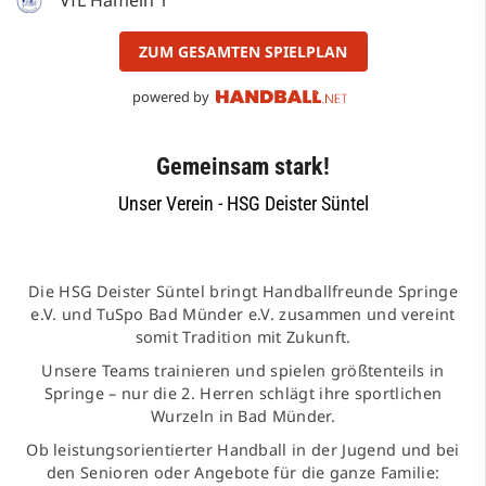
ZUM GESAMTEN SPIELPLAN
powered by
Gemeinsam stark!
Unser Verein - HSG Deister Süntel
Die HSG Deister Süntel bringt Handballfreunde Springe
e.V. und TuSpo Bad Münder e.V. zusammen und vereint
somit Tradition mit Zukunft.
Unsere Teams trainieren und spielen größtenteils in
Springe – nur die 2. Herren schlägt ihre sportlichen
Wurzeln in Bad Münder.
Ob leistungsorientierter Handball in der Jugend und bei
den Senioren oder Angebote für die ganze Familie: