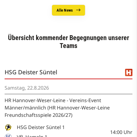
Alle News
Übersicht kommender Begegnungen unserer
Teams
HSG Deister Süntel
Samstag, 22.8.2026
HR Hannover-Weser-Leine - Vereins-Event
Männer/männlich (HR Hannover-Weser-Leine
Freundschaftsspiele 2026/27)
HSG Deister Süntel 1
14:00
Uhr
VfL Hameln 1