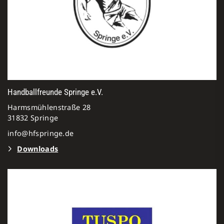
Handballfreunde Springe e.V.
Harmsmühlenstraße 28
31832 Springe
info@hfspringe.de
Downloads