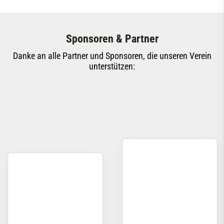
Sponsoren & Partner
Danke an alle Partner und Sponsoren, die unseren Verein
unterstützen: